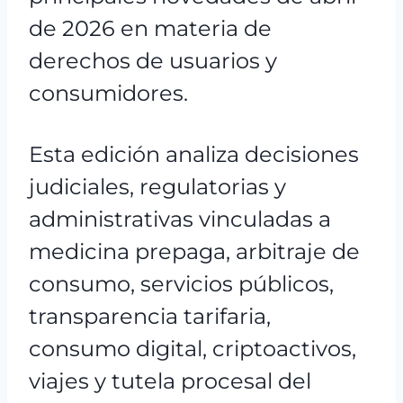
de 2026 en materia de
derechos de usuarios y
consumidores.
Esta edición analiza decisiones
judiciales, regulatorias y
administrativas vinculadas a
medicina prepaga, arbitraje de
consumo, servicios públicos,
transparencia tarifaria,
consumo digital, criptoactivos,
viajes y tutela procesal del