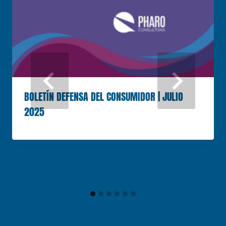
BOLETÍN DEFENSA DEL CONSUMIDOR | JULIO
2025