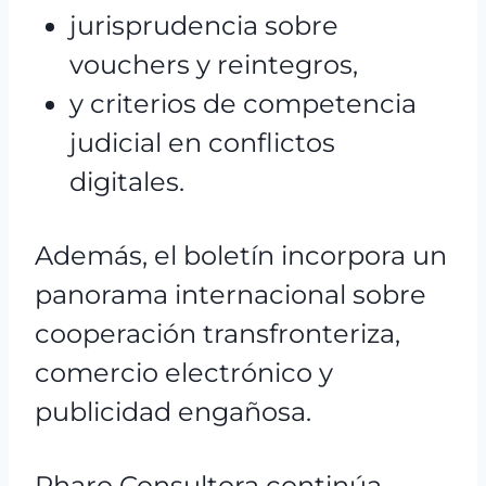
jurisprudencia sobre
vouchers y reintegros,
y criterios de competencia
judicial en conflictos
digitales.
Además, el boletín incorpora un
panorama internacional sobre
cooperación transfronteriza,
comercio electrónico y
publicidad engañosa.
Pharo Consultora continúa