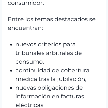
consumidor.
Entre los temas destacados se
encuentran:
nuevos criterios para
tribunales arbitrales de
consumo,
continuidad de cobertura
médica tras la jubilación,
nuevas obligaciones de
información en facturas
eléctricas,